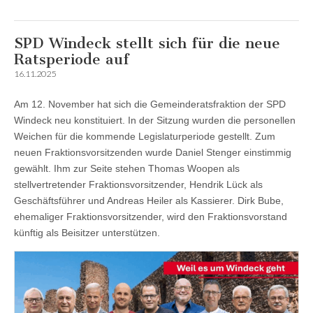
SPD Windeck stellt sich für die neue
Ratsperiode auf
16.11.2025
Am 12. November hat sich die Gemeinderatsfraktion der SPD
Windeck neu konstituiert. In der Sitzung wurden die personellen
Weichen für die kommende Legislaturperiode gestellt. Zum
neuen Fraktionsvorsitzenden wurde Daniel Stenger einstimmig
gewählt. Ihm zur Seite stehen Thomas Woopen als
stellvertretender Fraktionsvorsitzender, Hendrik Lück als
Geschäftsführer und Andreas Heiler als Kassierer. Dirk Bube,
ehemaliger Fraktionsvorsitzender, wird den Fraktionsvorstand
künftig als Beisitzer unterstützen.