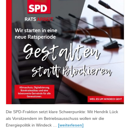
Die SPD-Fraktion setzt klare Schwerpunkte: Mit Hendrik Lück
als Vorsitzendem im Betriebsausschuss wollen wir die
Energiepolitik in Windeck …
[weiterlesen]