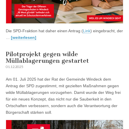
Die SPD-Fraktion hat daher einen Antrag (
Link
) eingebracht, der
…
[weiterlesen]
Pilotprojekt gegen wilde
Müllablagerungen gestartet
01.12.2025
Am 01. Juli 2025 hat der Rat der Gemeinde Windeck dem
Antrag der SPD zugestimmt, mit gezielten Maßnahmen gegen
wilde Müllablagerungen vorzugehen. Damit wurde der Weg frei
für ein neues Konzept, das nicht nur die Sauberkeit in den
Ortschaften verbessern, sondern auch die Verantwortung der
Bürgerschaft stärken soll.