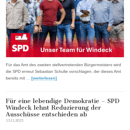
Für das Amt des zweiten stellvertretenden Bürgermeisters wird
die SPD erneut Sebastian Schulte vorschlagen, der dieses Amt
bereits mit …
[weiterlesen]
Für eine lebendige Demokratie – SPD
Windeck lehnt Reduzierung der
Ausschüsse entschieden ab
13.11.2025