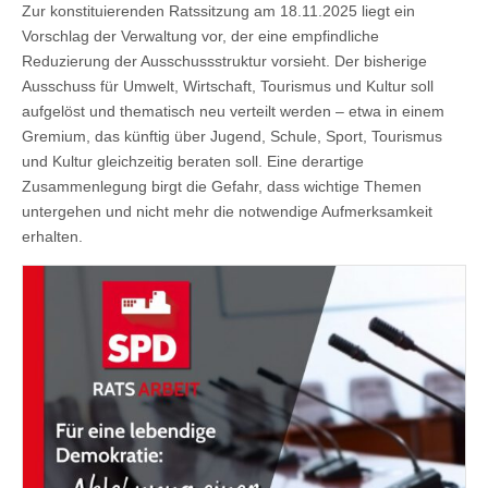
Zur konstituierenden Ratssitzung am 18.11.2025 liegt ein
Vorschlag der Verwaltung vor, der eine empfindliche
Reduzierung der Ausschussstruktur vorsieht. Der bisherige
Ausschuss für Umwelt, Wirtschaft, Tourismus und Kultur soll
aufgelöst und thematisch neu verteilt werden – etwa in einem
Gremium, das künftig über Jugend, Schule, Sport, Tourismus
und Kultur gleichzeitig beraten soll. Eine derartige
Zusammenlegung birgt die Gefahr, dass wichtige Themen
untergehen und nicht mehr die notwendige Aufmerksamkeit
erhalten.