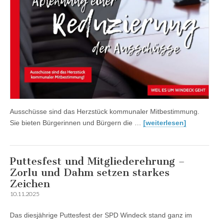
Ausschüsse sind das Herzstück kommunaler Mitbestimmung.
Sie bieten Bürgerinnen und Bürgern die …
[weiterlesen]
Puttesfest und Mitgliederehrung –
Zorlu und Dahm setzen starkes
Zeichen
10.11.2025
Das diesjährige Puttesfest der SPD Windeck stand ganz im