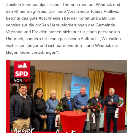
Zeichen kommunalpolitischer Themen rund um Windeck und
den Rhein-Sieg-Kreis. Der neue Vorsitzende Tobias Prellwitz
betonte das gute Abschneiden bei der Kommunalwahl und
verwies auf die großen Herausforderungen der Gemeinde.
Vorstand und Fraktion stehen nicht nur für einen personellen
Umbruch, sondern für einen politischen Aufbruch. „Wir wollen
weiblicher, jünger und sichtbarer werden – und Windeck mit
klugen Ideen voranbringen“.