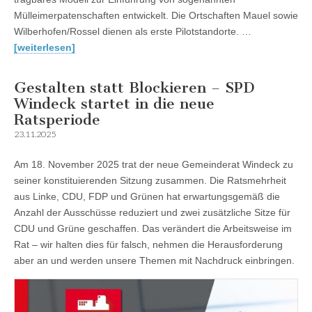
Mülleimerpatenschaften entwickelt. Die Ortschaften Mauel sowie
Wilberhofen/Rossel dienen als erste Pilotstandorte. …
[weiterlesen]
Gestalten statt Blockieren – SPD
Windeck startet in die neue
Ratsperiode
23.11.2025
Am 18. November 2025 trat der neue Gemeinderat Windeck zu
seiner konstituierenden Sitzung zusammen. Die Ratsmehrheit
aus Linke, CDU, FDP und Grünen hat erwartungsgemäß die
Anzahl der Ausschüsse reduziert und zwei zusätzliche Sitze für
CDU und Grüne geschaffen. Das verändert die Arbeitsweise im
Rat – wir halten dies für falsch, nehmen die Herausforderung
aber an und werden unsere Themen mit Nachdruck einbringen.