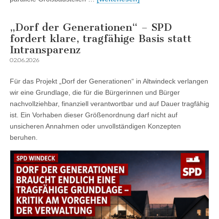
„Dorf der Generationen“ – SPD
fordert klare, tragfähige Basis statt
Intransparenz
02.06.2026
Für das Projekt „Dorf der Generationen“ in Altwindeck verlangen
wir eine Grundlage, die für die Bürgerinnen und Bürger
nachvollziehbar, finanziell verantwortbar und auf Dauer tragfähig
ist. Ein Vorhaben dieser Größenordnung darf nicht auf
unsicheren Annahmen oder unvollständigen Konzepten
beruhen.