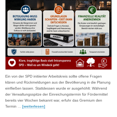
Ein von der SPD initiierter Arbeitskreis sollte offene Fragen
klären und Rückmeldungen aus der Bevölkerung in die Planung
einfließen lassen. Stattdessen wurde er ausgehöhlt: Während
der Verwaltungsspitze der Einreichungstermin für Fördermittel
bereits vier Wochen bekannt war, erfuhr das Gremium den
Termin …
[weiterlesen]