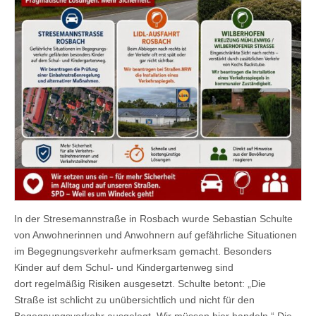
In der Stresemannstraße in Rosbach wurde Sebastian Schulte
von Anwohnerinnen und Anwohnern auf gefährliche Situationen
im Begegnungsverkehr aufmerksam gemacht. Besonders
Kinder auf dem Schul- und Kindergartenweg sind
dort regelmäßig Risiken ausgesetzt. Schulte betont: „Die
Straße ist schlicht zu unübersichtlich und nicht für den