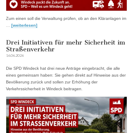
Zum einen soll die Verwaltung prüfen, ob an den Kläranlagen im
…
[weiterlesen]
Drei Initiativen für mehr Sicherheit im
Straßenverkehr
16.06.2026
Die SPD Windeck hat drei neue Anträge eingebracht, die alle
eines gemeinsam haben: Sie gehen direkt auf Hinweise aus der
Bevölkerung zurück und sollen zur Erhöhung der
Verkehrssicherheit in Windeck beitragen.