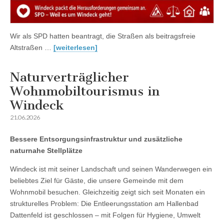
Wir als SPD hatten beantragt, die Straßen als beitragsfreie
Altstraßen …
[weiterlesen]
Naturverträglicher
Wohnmobiltourismus in
Windeck
21.06.2026
Bessere Entsorgungsinfrastruktur und zusätzliche
naturnahe Stellplätze
Windeck ist mit seiner Landschaft und seinen Wanderwegen ein
beliebtes Ziel für Gäste, die unsere Gemeinde mit dem
Wohnmobil besuchen. Gleichzeitig zeigt sich seit Monaten ein
strukturelles Problem: Die Entleerungsstation am Hallenbad
Dattenfeld ist geschlossen – mit Folgen für Hygiene, Umwelt