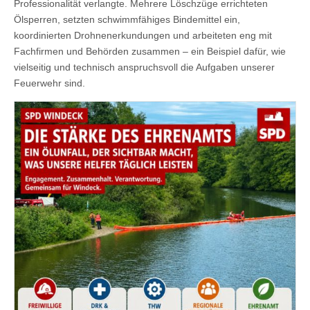
Professionalität verlangte. Mehrere Löschzüge errichteten
Ölsperren, setzten schwimmfähiges Bindemittel ein,
koordinierten Drohnenerkundungen und arbeiteten eng mit
Fachfirmen und Behörden zusammen – ein Beispiel dafür, wie
vielseitig und technisch anspruchsvoll die Aufgaben unserer
Feuerwehr sind.