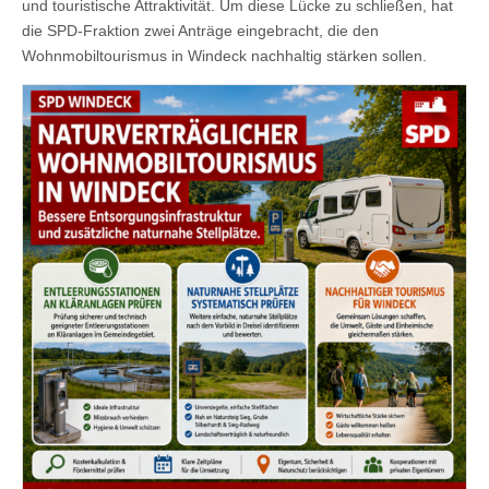
und touristische Attraktivität. Um diese Lücke zu schließen, hat
die SPD-Fraktion zwei Anträge eingebracht, die den
Wohnmobiltourismus in Windeck nachhaltig stärken sollen.