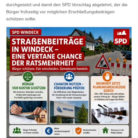
durchgesetzt und damit den SPD Vorschlag abgelehnt, der die
Bürger frühzeitig vor möglichen Erschließungsbeiträgen
schützen sollte.