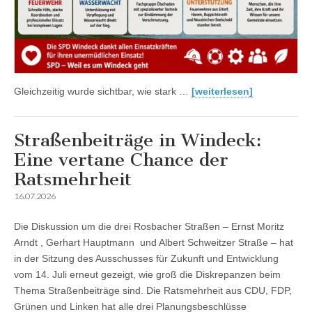
Gleichzeitig wurde sichtbar, wie stark …
[weiterlesen]
Straßenbeiträge in Windeck:
Eine vertane Chance der
Ratsmehrheit
16.07.2026
Die Diskussion um die drei Rosbacher Straßen – Ernst Moritz
Arndt , Gerhart Hauptmann und Albert Schweitzer Straße – hat
in der Sitzung des Ausschusses für Zukunft und Entwicklung
vom 14. Juli erneut gezeigt, wie groß die Diskrepanzen beim
Thema Straßenbeiträge sind. Die Ratsmehrheit aus CDU, FDP,
Grünen und Linken hat alle drei Planungsbeschlüsse