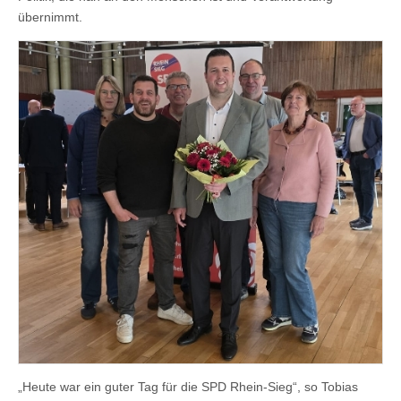
übernimmt.
„Heute war ein guter Tag für die SPD Rhein‑Sieg“, so Tobias