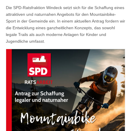
Die SPD-Ratsfraktion Windeck setzt sich für die Schaffung eines
attraktiven und naturnahen Angebots für den Mountainbike-
Sport in der Gemeinde ein. In einem aktuellen Antrag fordern wir
die Entwicklung eines ganzheitlichen Konzepts, das sowohl
legale Trails als auch moderne Anlagen für Kinder und
Jugendliche umfasst.