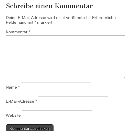
Schreibe einen Kommentar
Deine E-Mail-Adresse wird nicht veröffentlicht.
Erforderliche
Felder sind mit
*
markiert
Kommentar
*
Name
*
E-Mail-Adresse
*
Website