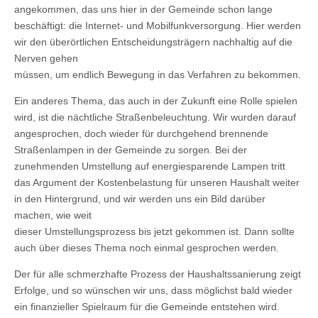
angekommen, das uns hier in der Gemeinde schon lange
beschäftigt: die Internet- und Mobilfunkversorgung. Hier werden
wir den überörtlichen Entscheidungsträgern nachhaltig auf die
Nerven gehen
müssen, um endlich Bewegung in das Verfahren zu bekommen.
Ein anderes Thema, das auch in der Zukunft eine Rolle spielen
wird, ist die nächtliche Straßenbeleuchtung. Wir wurden darauf
angesprochen, doch wieder für durchgehend brennende
Straßenlampen in der Gemeinde zu sorgen. Bei der
zunehmenden Umstellung auf energiesparende Lampen tritt
das Argument der Kostenbelastung für unseren Haushalt weiter
in den Hintergrund, und wir werden uns ein Bild darüber
machen, wie weit
dieser Umstellungsprozess bis jetzt gekommen ist. Dann sollte
auch über dieses Thema noch einmal gesprochen werden.
Der für alle schmerzhafte Prozess der Haushaltssanierung zeigt
Erfolge, und so wünschen wir uns, dass möglichst bald wieder
ein finanzieller Spielraum für die Gemeinde entstehen wird.