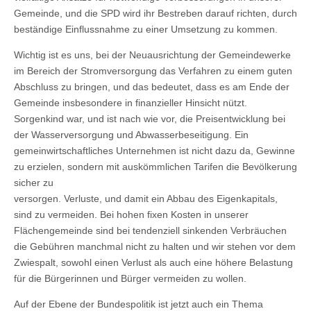
Gemeinde, und die SPD wird ihr Bestreben darauf richten, durch
beständige Einflussnahme zu einer Umsetzung zu kommen.
Wichtig ist es uns, bei der Neuausrichtung der Gemeindewerke
im Bereich der Stromversorgung das Verfahren zu einem guten
Abschluss zu bringen, und das bedeutet, dass es am Ende der
Gemeinde insbesondere in finanzieller Hinsicht nützt.
Sorgenkind war, und ist nach wie vor, die Preisentwicklung bei
der Wasserversorgung und Abwasserbeseitigung. Ein
gemeinwirtschaftliches Unternehmen ist nicht dazu da, Gewinne
zu erzielen, sondern mit auskömmlichen Tarifen die Bevölkerung
sicher zu
versorgen. Verluste, und damit ein Abbau des Eigenkapitals,
sind zu vermeiden. Bei hohen fixen Kosten in unserer
Flächengemeinde sind bei tendenziell sinkenden Verbräuchen
die Gebühren manchmal nicht zu halten und wir stehen vor dem
Zwiespalt, sowohl einen Verlust als auch eine höhere Belastung
für die Bürgerinnen und Bürger vermeiden zu wollen.
Auf der Ebene der Bundespolitik ist jetzt auch ein Thema