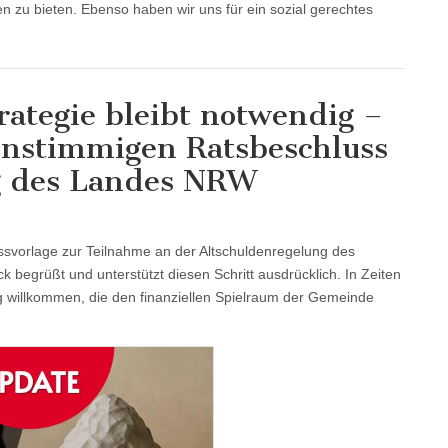
n zu bieten. Ebenso haben wir uns für ein sozial gerechtes
rategie bleibt notwendig –
nstimmigen Ratsbeschluss
g des Landes NRW
ssvorlage zur Teilnahme an der Altschuldenregelung des
grüßt und unterstützt diesen Schritt ausdrücklich. In Zeiten
 willkommen, die den finanziellen Spielraum der Gemeinde