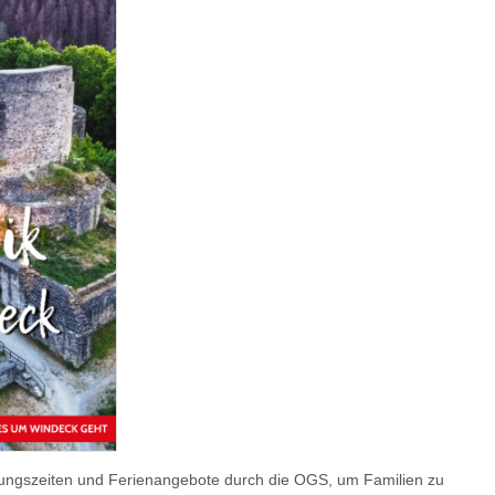
uungszeiten und Ferienangebote durch die OGS, um Familien zu