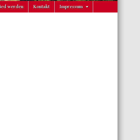
lied werden
Kontakt
Impressum